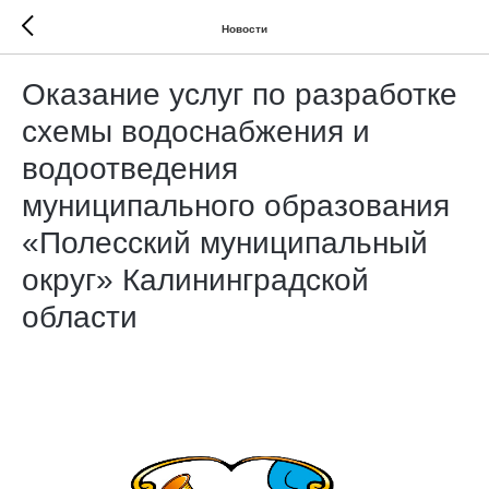
Новости
Оказание услуг по разработке
схемы водоснабжения и
водоотведения
муниципального образования
«Полесский муниципальный
округ» Калининградской
области