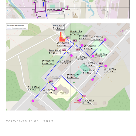
2022-08-30 15:00
2022