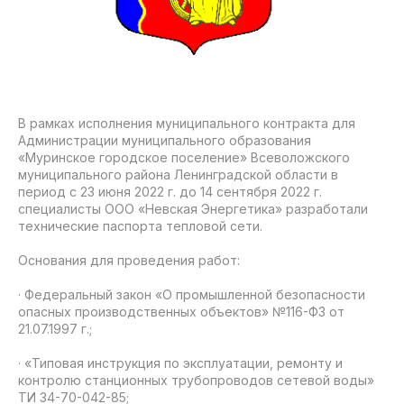
В рамках исполнения муниципального контракта для
Администрации муниципального образования
«Муринское городское поселение» Всеволожского
муниципального района Ленинградской области в
период с 23 июня 2022 г. до 14 сентября 2022 г.
специалисты ООО «Невская Энергетика» разработали
технические паспорта тепловой сети.
Основания для проведения работ:
· Федеральный закон «О промышленной безопасности
опасных производственных объектов» №116-ФЗ от
21.07.1997 г.;
· «Типовая инструкция по эксплуатации, ремонту и
контролю станционных трубопроводов сетевой воды»
ТИ 34-70-042-85;