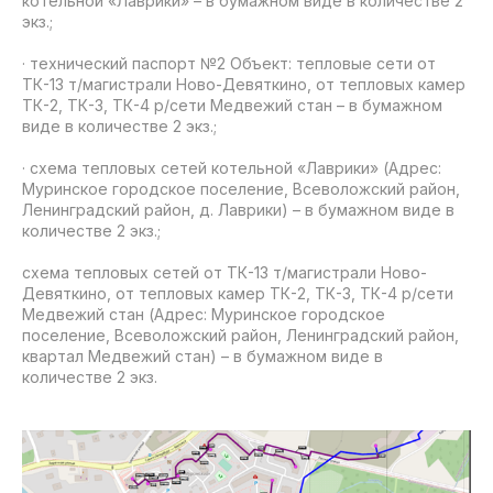
котельной «Лаврики» – в бумажном виде в количестве 2
экз.;
· технический паспорт №2 Объект: тепловые сети от
ТК-13 т/магистрали Ново-Девяткино, от тепловых камер
ТК-2, ТК-3, ТК-4 р/сети Медвежий стан – в бумажном
виде в количестве 2 экз.;
· схема тепловых сетей котельной «Лаврики» (Адрес:
Муринское городское поселение, Всеволожский район,
Ленинградский район, д. Лаврики) – в бумажном виде в
количестве 2 экз.;
схема тепловых сетей от ТК-13 т/магистрали Ново-
Девяткино, от тепловых камер ТК-2, ТК-3, ТК-4 р/сети
Медвежий стан (Адрес: Муринское городское
поселение, Всеволожский район, Ленинградский район,
квартал Медвежий стан) – в бумажном виде в
количестве 2 экз.