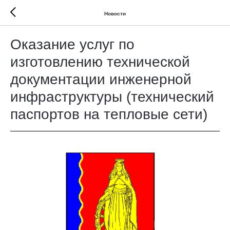
Новости
Оказание услуг по
изготовлению технической
документации инженерной
инфраструктуры (технический
паспортов на тепловые сети)