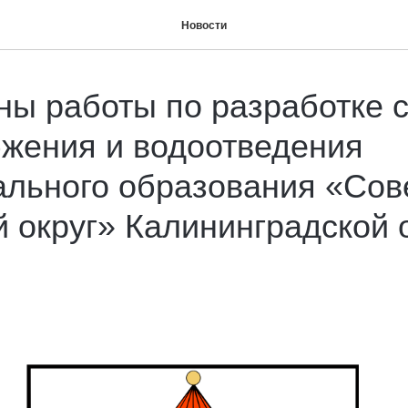
Новости
ы работы по разработке 
жения и водоотведения
льного образования «Сов
й округ» Калининградской 