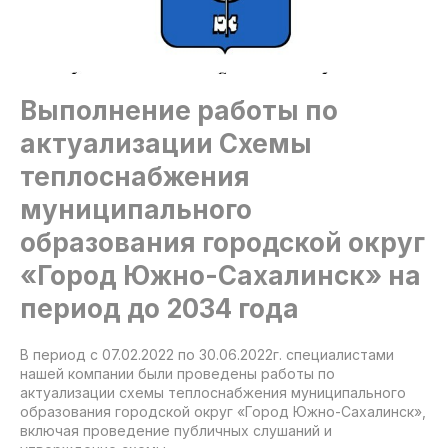
Выполнение работы по
актуализации Схемы
теплоснабжения
муниципального
образования городской округ
«Город Южно-Сахалинск» на
период до 2034 года
В период с 07.02.2022 по 30.06.2022г. специалистами
нашей компании были проведены работы по
актуализации схемы теплоснабжения муниципального
образования городской округ «Город Южно-Сахалинск»,
включая проведение публичных слушаний и