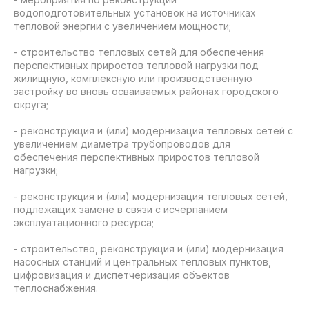
водоподготовительных установок на источниках
тепловой энергии с увеличением мощности;
- строительство тепловых сетей для обеспечения
перспективных приростов тепловой нагрузки под
жилищную, комплексную или производственную
застройку во вновь осваиваемых районах городского
округа;
- реконструкция и (или) модернизация тепловых сетей с
увеличением диаметра трубопроводов для
обеспечения перспективных приростов тепловой
нагрузки;
- реконструкция и (или) модернизация тепловых сетей,
подлежащих замене в связи с исчерпанием
эксплуатационного ресурса;
- строительство, реконструкция и (или) модернизация
насосных станций и центральных тепловых пунктов,
цифровизация и диспетчеризация объектов
теплоснабжения.