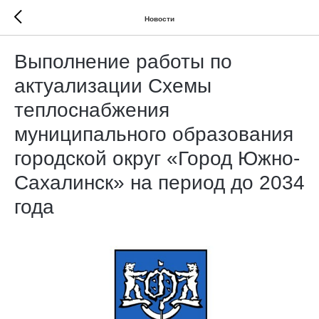
Новости
Выполнение работы по
актуализации Схемы
теплоснабжения
муниципального образования
городской округ «Город Южно-
Сахалинск» на период до 2034
года