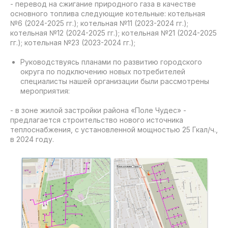
- перевод на сжигание природного газа в качестве
основного топлива следующие котельные: котельная
№6 (2024-2025 гг.); котельная №11 (2023-2024 гг.);
котельная №12 (2024-2025 гг.); котельная №21 (2024-2025
гг.); котельная №23 (2023-2024 гг.);
Руководствуясь планами по развитию городского
округа по подключению новых потребителей
специалисты нашей организации были рассмотрены
мероприятия:
- в зоне жилой застройки района «Поле Чудес» -
предлагается строительство нового источника
теплоснабжения, с установленной мощностью 25 Гкал/ч.,
в 2024 году.