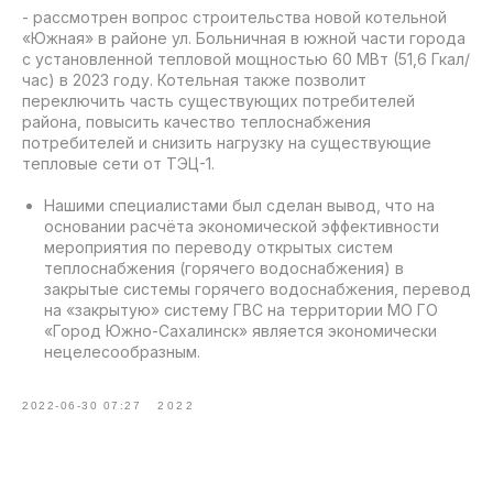
- рассмотрен вопрос строительства новой котельной
«Южная» в районе ул. Больничная в южной части города
с установленной тепловой мощностью 60 МВт (51,6 Гкал/
час) в 2023 году. Котельная также позволит
переключить часть существующих потребителей
района, повысить качество теплоснабжения
потребителей и снизить нагрузку на существующие
тепловые сети от ТЭЦ-1.
Нашими специалистами был сделан вывод, что на
основании расчёта экономической эффективности
мероприятия по переводу открытых систем
теплоснабжения (горячего водоснабжения) в
закрытые системы горячего водоснабжения, перевод
на «закрытую» систему ГВС на территории МО ГО
«Город Южно-Сахалинск» является экономически
нецелесообразным.
2022-06-30 07:27
2022