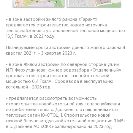
- в зоне застройки жилого района «Гарант»
предлагается строительство нового источника
теплоснабжения с установленной тепловой мощностью
16,5 Гкал/ч, в 2023 году.
Планируемые сроки застройки данного жилого района 4
квартал 2021 г. – 3 квартал 2023 г.
- в зоне Жилой застройки по северной стороне ул. им.
И.П. Фархутдинова, южнее водозабора «Отдаленный»
предлагается строительство газовой котельной
мощностью 6,4 Гкал/ч. Срок ввода в эксплуатацию
котельной - 2025 год.
- предлагается рассмотреть возможность
строительства новой котельной для теплоснабжения
потребителей тепла с. Дальнее, с отключением их от
тепловых сетей Ю-СТЭЦ-1. Строительство новой
газовой блочно-модульной котельной мощностью 3 МВт
в с. Дальнее АО «СКК» запланировано на 2023 год