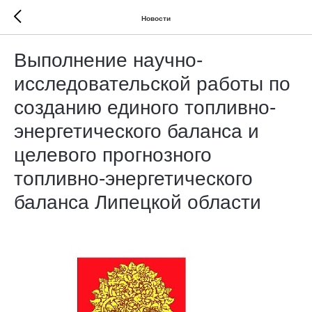
Новости
Выполнение научно-
исследовательской работы по
созданию единого топливно-
энергетического баланса и
целевого прогнозного
топливно-энергетического
баланса Липецкой области