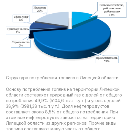
Структура потребления топлива в Липецкой области.
Основу потребления топлив на территории Липецкой
области составляет природный газ с долей от общего
потребления 49,9% (5104,6 тыс. т.у.т.) и уголь с долей
38,9% (3981,38 тыс. т.у.т.). Доля нефтепродуктов
составляет около 8,5% от общего потребления. При
этом все нефтепродукты завозятся на территорию
Липецкой области из других регионов. Прочие виды
топлива составляют малую часть от общего