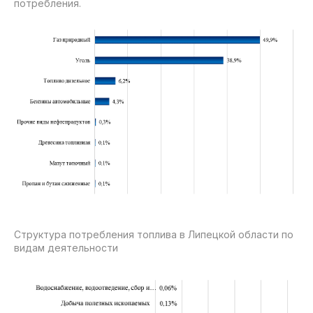
потребления.
Структура потребления топлива в Липецкой области по
видам деятельности