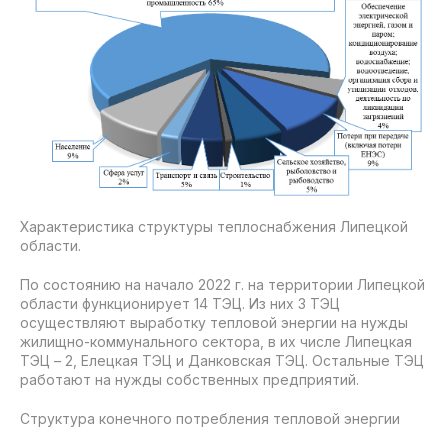
Характеристика структуры теплоснабжения Липецкой
области.
По состоянию на начало 2022 г. на территории Липецкой
области функционирует 14 ТЭЦ. Из них 3 ТЭЦ
осуществляют выработку тепловой энергии на нужды
жилищно-коммунального сектора, в их числе Липецкая
ТЭЦ – 2, Елецкая ТЭЦ и Данковская ТЭЦ. Остальные ТЭЦ
работают на нужды собственных предприятий.
Структура конечного потребления тепловой энергии