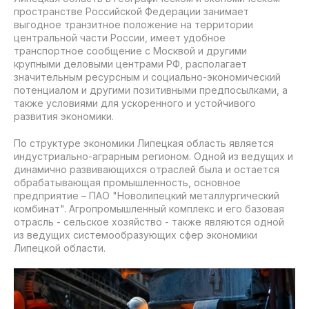
пространстве Российской Федерации занимает
выгодное транзитное положение на территории
центральной части России, имеет удобное
транспортное сообщение с Москвой и другими
крупными деловыми центрами РФ, располагает
значительным ресурсным и социально-экономический
потенциалом и другими позитивными предпосылками, а
также условиями для ускоренного и устойчивого
развития экономики.
По структуре экономики Липецкая область является
индустриально-аграрным регионом. Одной из ведущих и
динамично развивающихся отраслей была и остается
обрабатывающая промышленность, основное
предприятие – ПАО "Новолипецкий металлургический
комбинат". Агропромышленный комплекс и его базовая
отрасль - сельское хозяйство - также являются одной
из ведущих системообразующих сфер экономики
Липецкой области.