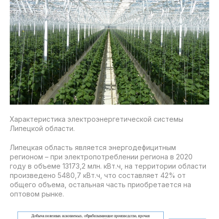
Характеристика электроэнергетической системы
Липецкой области.
Липецкая область является энергодефицитным
регионом – при электропотреблении региона в 2020
году в объеме 13173,2 млн. кВт.ч, на территории области
произведено 5480,7 кВт.ч, что составляет 42% от
общего объема, остальная часть приобретается на
оптовом рынке.