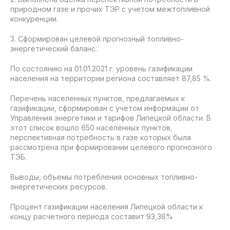
природном газе и прочих ТЭР с учетом межтопливной
конкуренции.
3. Сформирован целевой прогнозный топливно-
энергетический баланс.
По состоянию на 01.01.2021 г. уровень газификации
населения на территории региона составляет 87,85 %.
Перечень населенных пунктов, предлагаемых к
газификации, сформирован с учетом информации от
Управления энергетики и тарифов Липецкой области. В
этот список вошло 650 населенных пунктов,
перспективная потребность в газе которых была
рассмотрена при формировании целевого прогнозного
ТЭБ.
Выводы, объемы потребления основных топливно-
энергетических ресурсов.
Процент газификации населения Липецкой области к
концу расчетного периода составит 93,36%