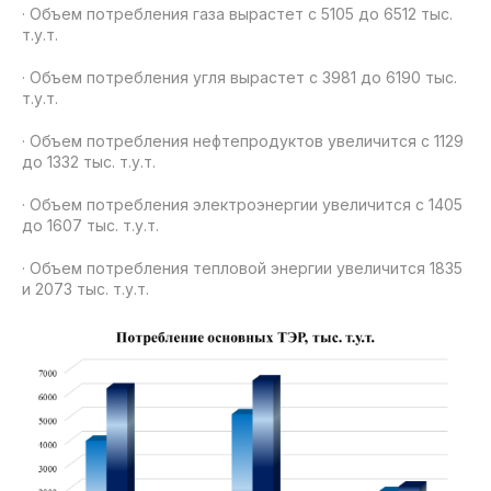
· Объем потребления газа вырастет с 5105 до 6512 тыс.
т.у.т.
· Объем потребления угля вырастет с 3981 до 6190 тыс.
т.у.т.
· Объем потребления нефтепродуктов увеличится с 1129
до 1332 тыс. т.у.т.
· Объем потребления электроэнергии увеличится с 1405
до 1607 тыс. т.у.т.
· Объем потребления тепловой энергии увеличится 1835
и 2073 тыс. т.у.т.