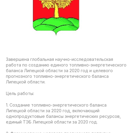
Завершена глобальная научно-исследовательская
работа по созданию единого топливно-энергетического
баланса Липецкой области за 2020 год и целевого
прогнозного топливно-энергетического баланса
Липецкой области.
Цель работы:
1. Создание топливно-энергетического баланса
Липецкой области за 2020 год, включающий
однопродуктовые балансы энергетических ресурсов,
единый ТЭБ Липецкой области за 2020 год.