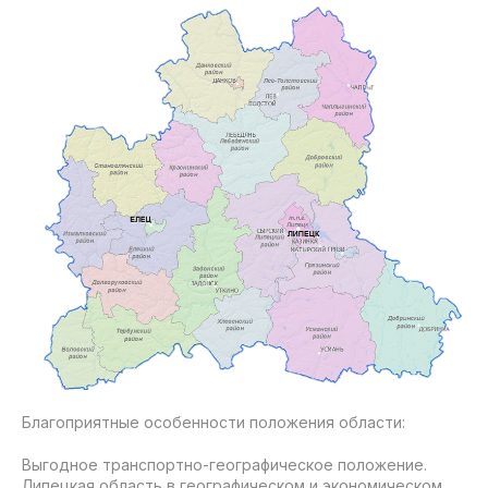
Благоприятные особенности положения области:
Выгодное транспортно-географическое положение.
Липецкая область в географическом и экономическом