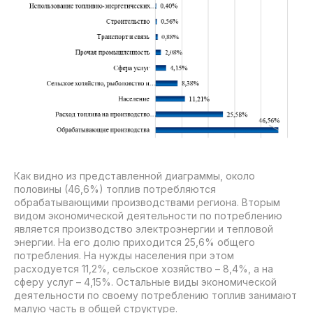
Как видно из представленной диаграммы, около
половины (46,6%) топлив потребляются
обрабатывающими производствами региона. Вторым
видом экономической деятельности по потреблению
является производство электроэнергии и тепловой
энергии. На его долю приходится 25,6% общего
потребления. На нужды населения при этом
расходуется 11,2%, сельское хозяйство – 8,4%, а на
сферу услуг – 4,15%. Остальные виды экономической
деятельности по своему потреблению топлив занимают
малую часть в общей структуре.