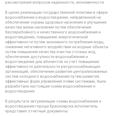
рассмотрения вопросов надёжности, экономичности.
В целях реализации государственной политики в сфере
водоснабжения и водоотведения, направленной на
обеспечение охраны здоровья населения и улучшения
качества жизни населения путем обеспечения
бесперебойного и качественного водоснабжения и
водоотведения, повышение энергетической
эффективности путём экономного потребления воды,
снижение негативного воздействия на водные объекты
путём повышения качества очистки сточных вод,
обеспечение доступности водоснабжения и
водоотведения для абонентов за счёт повышения
эффективности деятельности ресурсоснабжающих
организаций, обеспечение развития централизованных
систем холодного водоснабжения путём развития
эффективных форм управления этими системами, была
разработана настоящая схема водоснабжения и
водоотведения.
В результате актуализации схемы водоснабжения и
водоотведения города Красноярска исполнитель
представил отчётные документы: