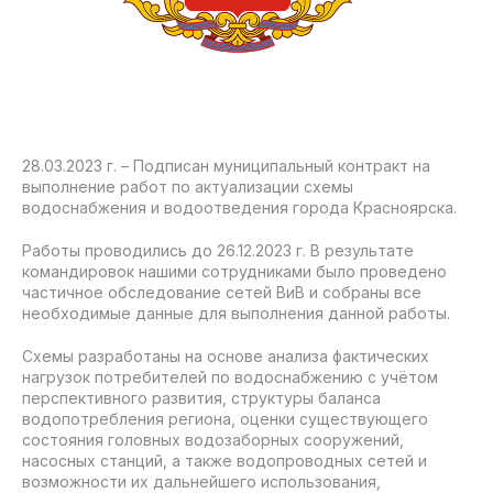
28.03.2023 г. – Подписан муниципальный контракт на
выполнение работ по актуализации схемы
водоснабжения и водоотведения города Красноярска.
Работы проводились до 26.12.2023 г. В результате
командировок нашими сотрудниками было проведено
частичное обследование сетей ВиВ и собраны все
необходимые данные для выполнения данной работы.
Схемы разработаны на основе анализа фактических
нагрузок потребителей по водоснабжению с учётом
перспективного развития, структуры баланса
водопотребления региона, оценки существующего
состояния головных водозаборных сооружений,
насосных станций, а также водопроводных сетей и
возможности их дальнейшего использования,