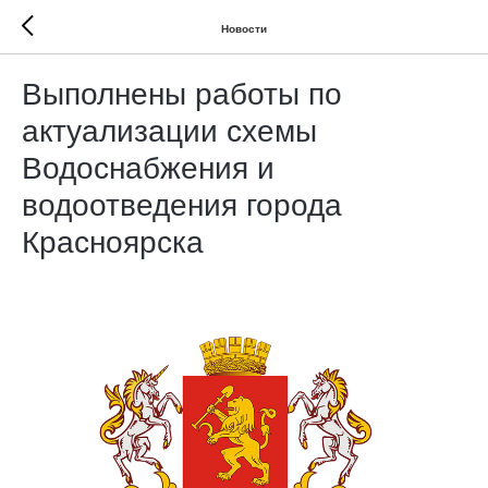
Новости
Выполнены работы по
актуализации схемы
Водоснабжения и
водоотведения города
Красноярска