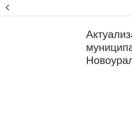
Актуализ
муниципа
Новоурал