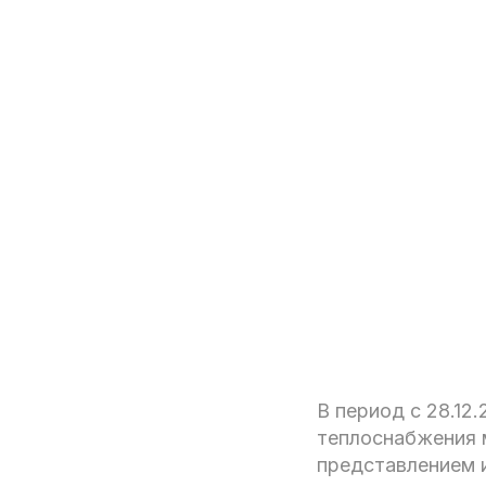
В период с 28.12
теплоснабжения 
представлением 