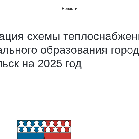
Новости
ация схемы теплоснабжен
льного образования горо
ьск на 2025 год